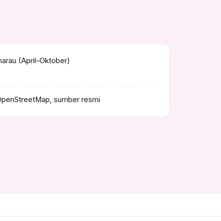
rau (April–Oktober)
OpenStreetMap, sumber resmi