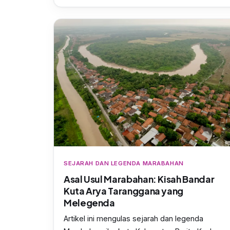
SEJARAH DAN LEGENDA MARABAHAN
Asal Usul Marabahan: Kisah Bandar
Kuta Arya Taranggana yang
Melegenda
Artikel ini mengulas sejarah dan legenda