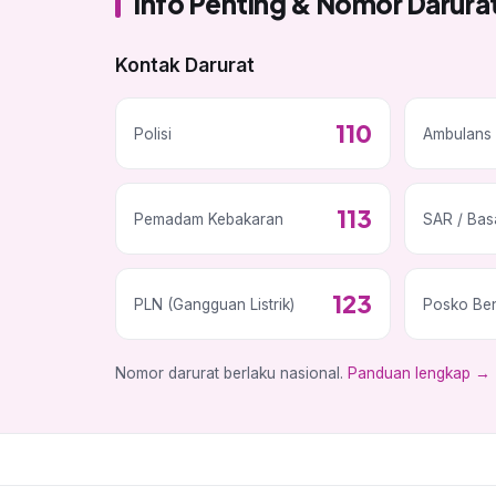
Info Penting & Nomor Darur
Kontak Darurat
110
Polisi
Ambulans 
113
Pemadam Kebakaran
SAR / Bas
123
PLN (Gangguan Listrik)
Posko Be
Nomor darurat berlaku nasional.
Panduan lengkap →